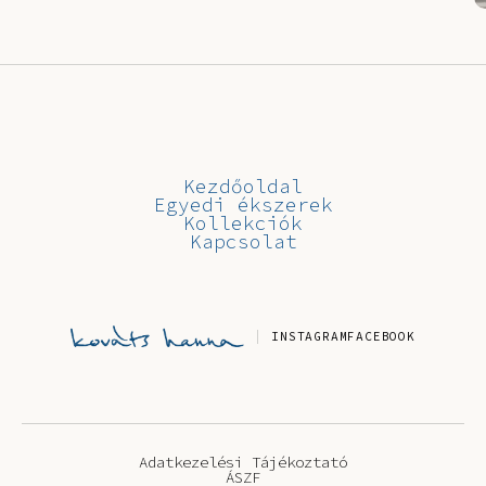
Kezdőoldal
Egyedi ékszerek
Kollekciók
Kapcsolat
INSTAGRAM
FACEBOOK
Adatkezelési Tájékoztató
ÁSZF