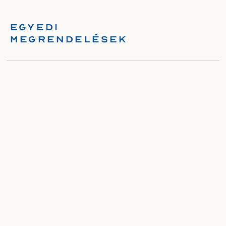
Egyedi
Megrendelések